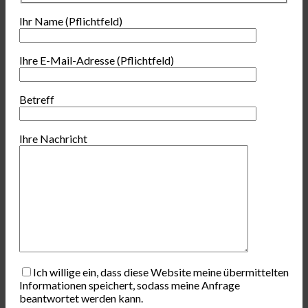
Ihr Name (Pflichtfeld)
Ihre E-Mail-Adresse (Pflichtfeld)
Betreff
Ihre Nachricht
Ich willige ein, dass diese Website meine übermittelten
Informationen speichert, sodass meine Anfrage
beantwortet werden kann.