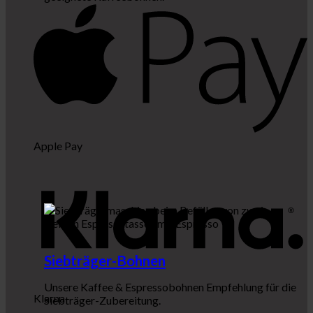
Apple Pay
Siebträger-Bohnen
Unsere Kaffee & Espressobohnen Empfehlung für die
Klarna
Siebträger-Zubereitung.