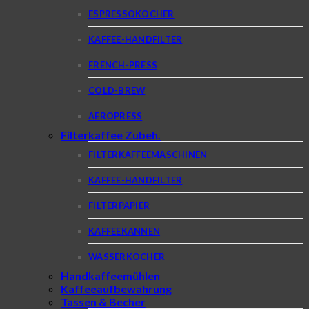
ESPRESSOKOCHER
KAFFEE-HANDFILTER
FRENCH-PRESS
COLD-BREW
AEROPRESS
Filterkaffee Zubeh.
FILTERKAFFEEMASCHINEN
KAFFEE-HANDFILTER
FILTERPAPIER
KAFFEEKANNEN
WASSERKOCHER
Handkaffeemühlen
Kaffeeaufbewahrung
Tassen & Becher