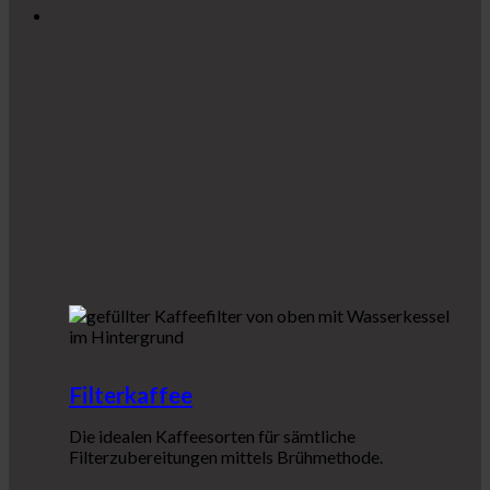
Filterkaffee
Die idealen Kaffeesorten für sämtliche
Filterzubereitungen mittels Brühmethode.